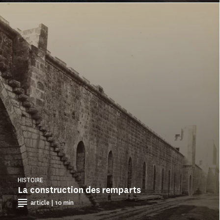
HISTOIRE
La construction des remparts
article | 10 min