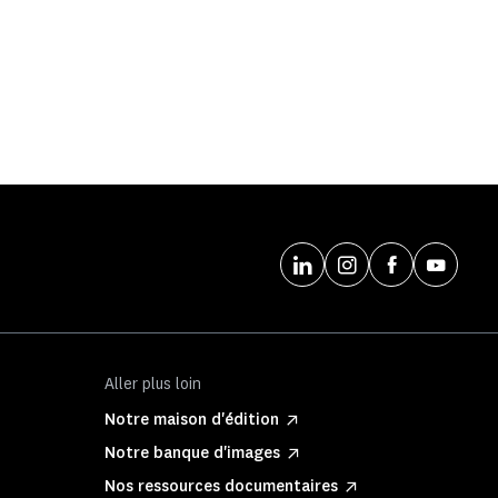
Aller plus loin
Notre maison d'édition
Notre banque d'images
Nos ressources documentaires