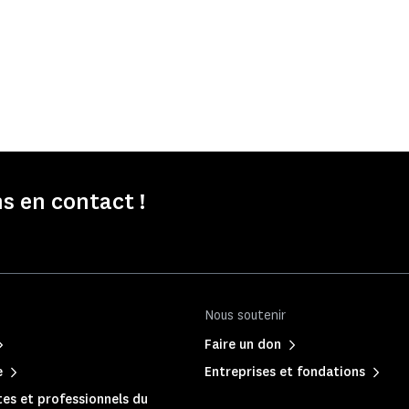
s en contact !
Nous soutenir
Faire un don
e
Entreprises et fondations
es et professionnels du