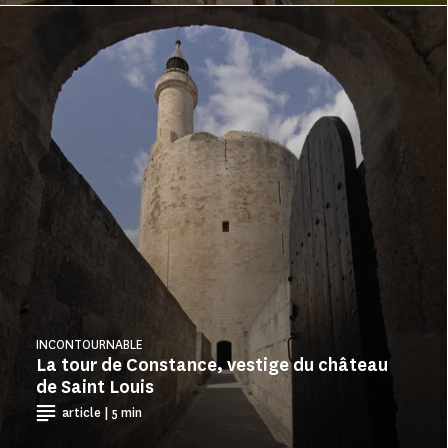
INCONTOURNABLE
La tour de Constance, vestige du château
de Saint Louis
article | 5 min