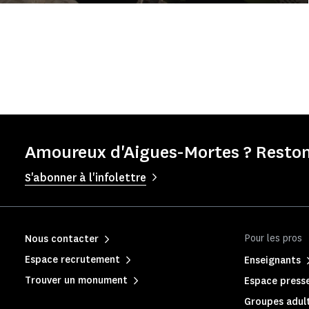
Amoureux d'Aigues-Mortes ? Reston
S'abonner à l'infolettre
Pour les pros
Nous contacter
Espace recrutement
Enseignants
Trouver un monument
Espace press
Groupes adult