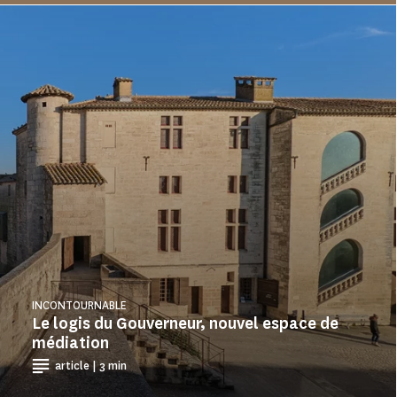
INCONTOURNABLE
Le logis du Gouverneur, nouvel espace de
médiation
article | 3 min