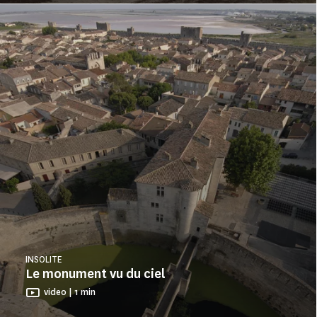
INSOLITE
Le monument vu du ciel
video | 1 min