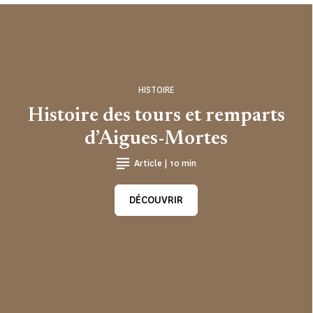
HISTOIRE
Histoire des tours et remparts
d’Aigues-Mortes
Article | 10 min
DÉCOUVRIR