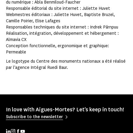
du numérique : Abla Benmiloud-Faucher
Responsable éditorial du site internet : Juliette Huvet
Webmestres éditoriaux : Juliette Huvet, Baptiste Bruzel,
Camille Poirier, Elise Lafages
Responsables techniques du site internet : Indrek Pärnpuu
Réalisation, intégration, développement et hébergement :
Almavia CX
Conception fonctionnelle, ergonomique et graphique:
Permeable
Le logotype du Centre des monuments nationaux a été réalisé
par l'agence Intégral Ruedi Baur.
In love with Aigues-Mortes? Let's keep in touch!
Subscribe to the newsletter