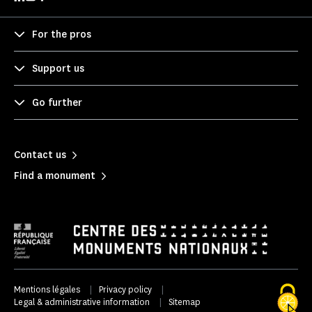
For the pros
Support us
Go further
Contact us
Find a monument
Mentions légales
|
Privacy policy
|
Legal & administrative information
|
Sitemap