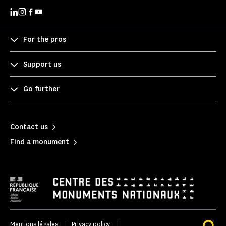
For the pros
Support us
Go further
Contact us
Find a monument
Mentions légales
|
Privacy policy
|