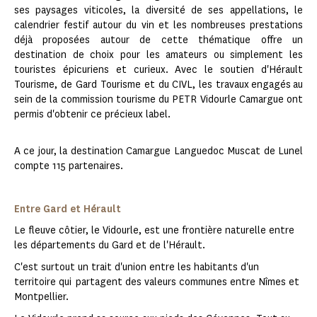
ses paysages viticoles, la diversité de ses appellations, le
calendrier festif autour du vin et les nombreuses prestations
déjà proposées autour de cette thématique offre un
destination de choix pour les amateurs ou simplement les
touristes épicuriens et curieux. Avec le soutien d'Hérault
Tourisme, de Gard Tourisme et du CIVL, les travaux engagés au
sein de la commission tourisme du PETR Vidourle Camargue ont
permis d'obtenir ce précieux label.
A ce jour, la destination Camargue Languedoc Muscat de Lunel
compte 115 partenaires.
Entre Gard et Hérault
Le fleuve côtier, le Vidourle, est une frontière naturelle entre
les départements du Gard et de l'Hérault.
C'est surtout un trait d'union entre les habitants d'un
territoire qui partagent des valeurs communes entre Nîmes et
Montpellier.