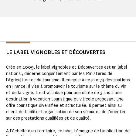
LE LABEL VIGNOBLES ET DÉCOUVERTES
Crée en 2009, le label Vignobles et Découvertes est un label
national, décerné conjointement par les Ministères de
l'Agriculture et du tourisme. Il compte à ce jour 74 destinations
en France. Il vise à promouvoir le tourisme sur le thème du vin
et de la vigne. Il est attribué pour une durée de 3 ans à une
destination à vocation touristique et viticole proposant une
offre touristique diversifiée et structurée. Il permet ainsi au
client de faciliter l'organisation de son séjour et de l'orienter
sur des prestations qualifiées et de qualité.
A l'échelle d'un territoire, ce label témoigne de l'implication de