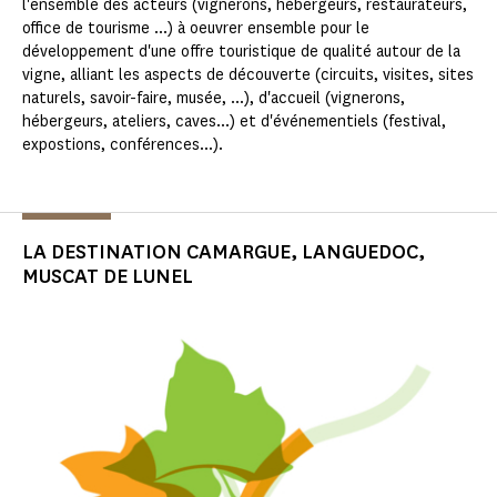
l'ensemble des acteurs (vignerons, hébergeurs, restaurateurs,
office de tourisme ...) à oeuvrer ensemble pour le
développement d'une offre touristique de qualité autour de la
vigne, alliant les aspects de découverte (circuits, visites, sites
naturels, savoir-faire, musée, ...), d'accueil (vignerons,
hébergeurs, ateliers, caves...) et d'événementiels (festival,
expostions, conférences...).
LA DESTINATION CAMARGUE, LANGUEDOC,
MUSCAT DE LUNEL