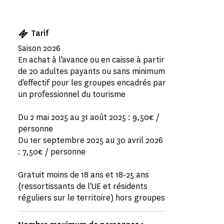
Tarif
Saison 2026
En achat à l'avance ou en caisse à partir
de 20 adultes payants ou sans minimum
d'effectif pour les groupes encadrés par
un professionnel du tourisme
Du 2 mai 2025 au 31 août 2025 : 9,50€ /
personne
Du 1er septembre 2025 au 30 avril 2026
: 7,50€ / personne
Gratuit moins de 18 ans et 18-25 ans
(ressortissants de l'UE et résidents
réguliers sur le territoire) hors groupes