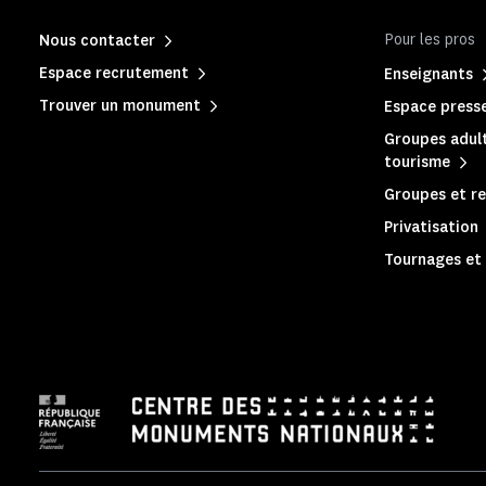
Pour les pros
Nous contacter
Espace recrutement
Enseignants
Trouver un monument
Espace press
Groupes adult
tourisme
Groupes et re
Privatisation
Tournages et 