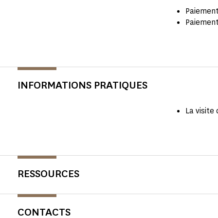
Paiement
Paiement
INFORMATIONS PRATIQUES
La visit
RESSOURCES
CONTACTS