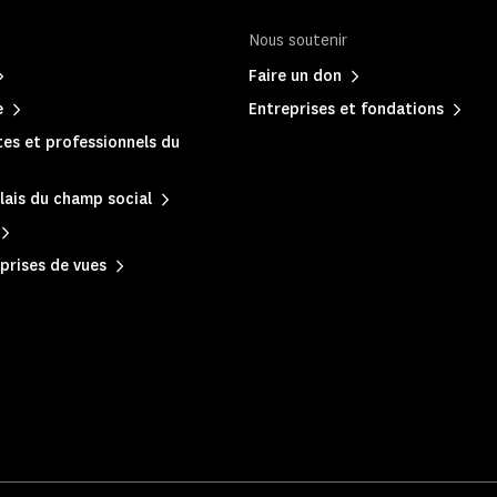
Nous soutenir
Faire un don
e
Entreprises et fondations
es et professionnels du
lais du champ social
prises de vues