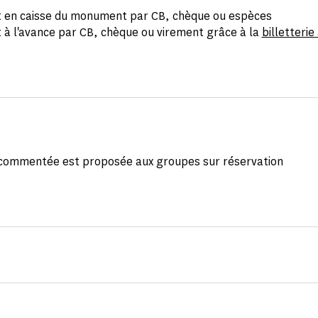
 en caisse du monument par CB, chèque ou espèces
 à l'avance par CB, chèque ou virement grâce à la
billetterie
e commentée est proposée aux groupes sur réservation