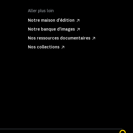
Aller plus loin
Notre maison d'édition
Notre banque d'images
Nos ressources documentaires
Nos collections