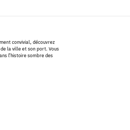
ment convivial, découvrez
 de la ville et son port. Vous
dans l’histoire sombre des