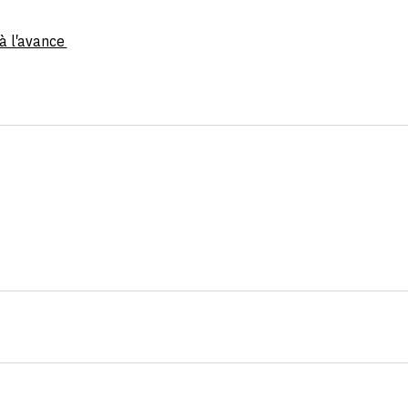
 à l'avance