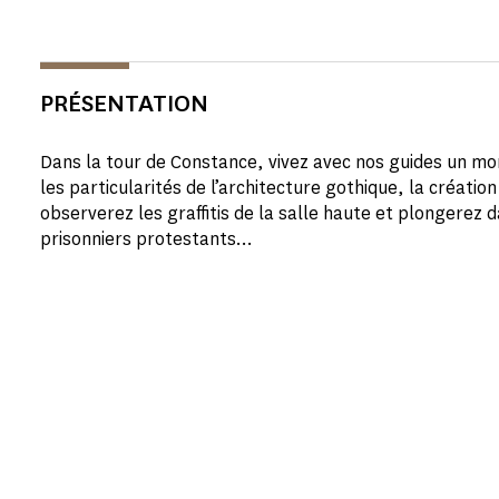
PRÉSENTATION
Dans la tour de Constance, vivez avec nos guides un mo
les particularités de l’architecture gothique, la création
observerez les graffitis de la salle haute et plongerez 
prisonniers protestants...