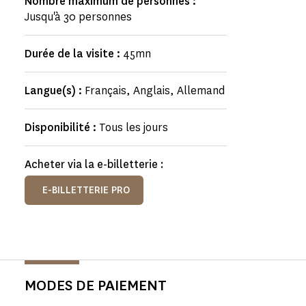
Nombre maximum de personnes :
Jusqu'à 30 personnes
Durée de la visite :
45mn
Langue(s) :
Français, Anglais, Allemand
Disponibilité :
Tous les jours
Acheter via la e-billetterie :
E-BILLETTERIE PRO
MODES DE PAIEMENT