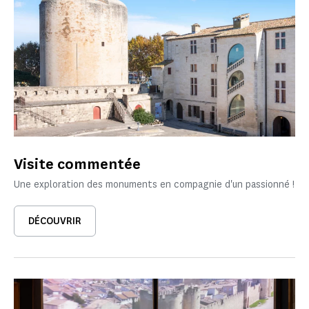
Visite commentée
Une exploration des monuments en compagnie d'un passionné !
DÉCOUVRIR