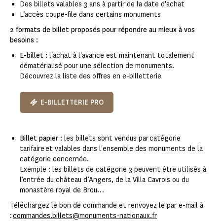
Des billets valables 3 ans à partir de la date d'achat
L’accès coupe-file dans certains monuments​
2 formats de billet proposés pour répondre au mieux à vos
besoins :
E-billet :
l'achat à l'avance est maintenant totalement
dématérialisé pour une sélection de monuments.
Découvrez la liste des offres en e-billetterie
E-BILLETTERIE PRO
Billet papier :
les billets sont vendus par catégorie
tarifaire et valables dans l'ensemble des monuments de la
catégorie concernée.
Exemple : les billets de catégorie 3 peuvent être utilisés à
l’entrée du château d’Angers, de la Villa Cavrois ou du
monastère royal de Brou…
Téléchargez le bon de commande et renvoyez le par e-mail à
:
commandes.billets@monuments-nationaux.fr