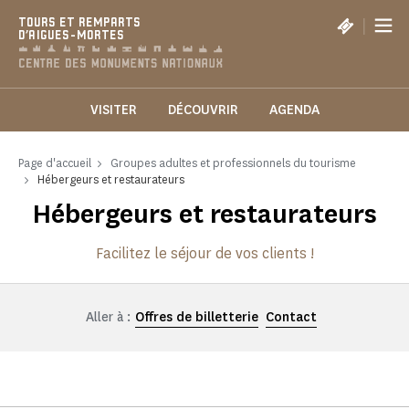
Panneau de gestion des cookies
|
TOURS ET REMPARTS
D'AIGUES-MORTES
VISITER
DÉCOUVRIR
AGENDA
Page d'accueil
Groupes adultes et professionnels du tourisme
Hébergeurs et restaurateurs
Hébergeurs et restaurateurs
Facilitez le séjour de vos clients !
Aller à :
Offres de billetterie
Contact