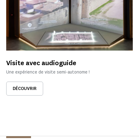
Visite avec audioguide
Une expérience de visite semi-autonome !
DÉCOUVRIR