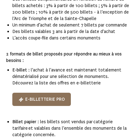
billets achetés : 3% à partir de 100 billets ; 5% à partir de
200 billets ; 10% à partir de 500 billets - à l'exception de
l'Arc de Triomphe et de la Sainte-Chapelle
Un minimum d’achat de seulement 7 billets par commande​
Des billets valables 3 ans à partir de la date d'achat
L’accès coupe-file dans certains monuments​
2 formats de billet proposés pour répondre au mieux à vos
besoins :
E-billet :
l'achat à l'avance est maintenant totalement
dématérialisé pour une sélection de monuments.
Découvrez la liste des offres en e-billetterie
E-BILLETTERIE PRO
Billet papier :
les billets sont vendus par catégorie
tarifaire et valables dans l'ensemble des monuments de la
catégorie concernée.