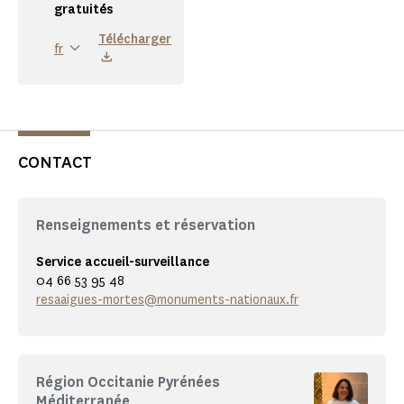
gratuités
Télécharger
fr
CONTACT
Renseignements et réservation
Service accueil-surveillance
04 66 53 95 48
resaaigues-mortes@monuments-nationaux.fr
Région Occitanie Pyrénées
Méditerranée