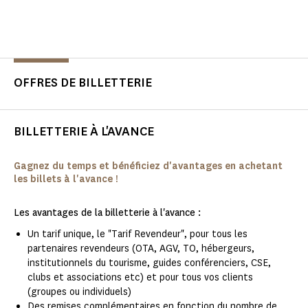
OFFRES DE BILLETTERIE
BILLETTERIE À L'AVANCE
Gagnez du temps et bénéficiez d'avantages en achetant
les billets à l'avance !
Les avantages de la billetterie à l'avance :
Un tarif unique, le "Tarif Revendeur", pour tous les
partenaires revendeurs (OTA, AGV, TO, hébergeurs,
institutionnels du tourisme, guides conférenciers, CSE,
clubs et associations etc) et pour tous vos clients
(groupes ou individuels)
Des remises complémentaires en fonction du nombre de