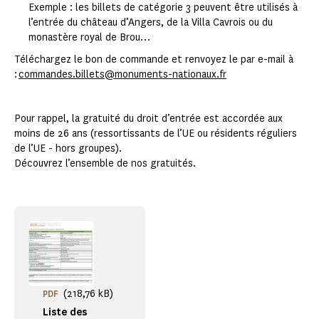
Exemple : les billets de catégorie 3 peuvent être utilisés à
l’entrée du château d’Angers, de la Villa Cavrois ou du
monastère royal de Brou…
Téléchargez le bon de commande et renvoyez le par e-mail à
:
commandes.billets@monuments-nationaux.fr
Pour rappel, la gratuité du droit d’entrée est accordée aux
moins de 26 ans (ressortissants de l’UE ou résidents réguliers
de l’UE - hors groupes).
Découvrez l’ensemble de nos gratuités.
(218,76 kB)
PDF
Liste des