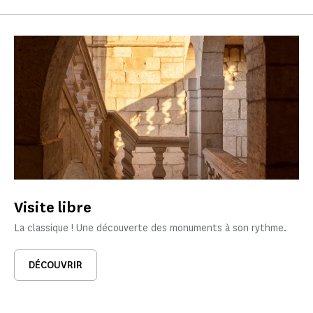
Visite libre
La classique ! Une découverte des monuments à son rythme.
DÉCOUVRIR