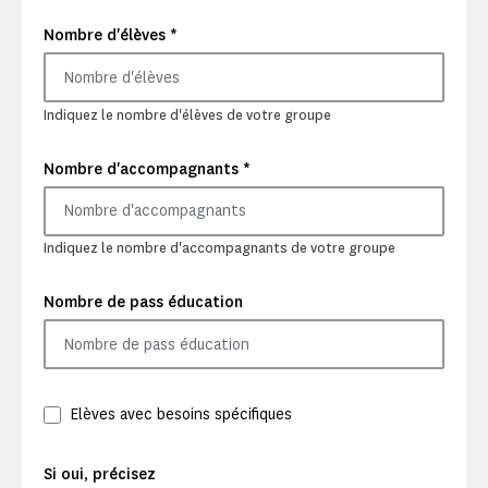
*
Nombre d'élèves
Indiquez le nombre d'élèves de votre groupe
*
Nombre d'accompagnants
Indiquez le nombre d'accompagnants de votre groupe
Nombre de pass éducation
Elèves avec besoins spécifiques
Si oui, précisez