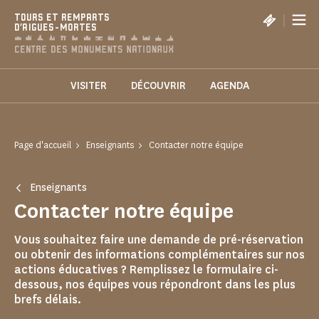
Panneau de gestion des cookies
|
TOURS ET REMPARTS
D'AIGUES-MORTES
VISITER
DÉCOUVRIR
AGENDA
Page d'accueil
Enseignants
Contacter notre équipe
Enseignants
Contacter notre équipe
Vous souhaitez faire une demande de pré-réservation
ou obtenir des informations complémentaires sur nos
actions éducatives ? Remplissez le formulaire ci-
dessous, nos équipes vous répondront dans les plus
brefs délais.