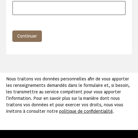
Continuer
Nous traitons vos données personnelles afin de vous apporter
les renseignements demandés dans le formulaire et, si besoin,
les transmettre au service compétent pour vous apporter
l’information. Pour en savoir plus sur la manière dont nous
traitons vos données et pour exercer vos droits, nous vous
invitons à consulter notre
politique de confidentialité
.