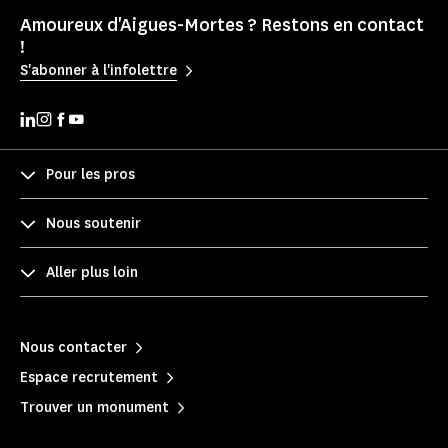
Amoureux d'Aigues-Mortes ? Restons en contact
!
S'abonner à l'infolettre
Pour les pros
Nous soutenir
Aller plus loin
Nous contacter
Espace recrutement
Trouver un monument