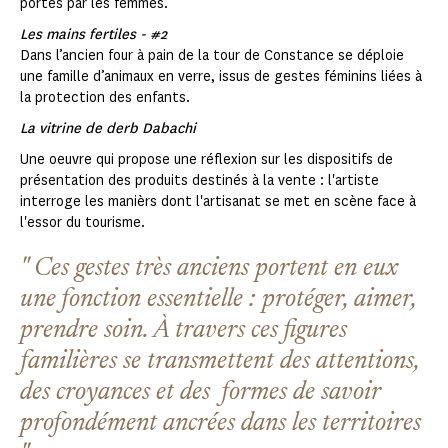
portés par les femmes.
Les mains fertiles - #2
Dans l’ancien four à pain de la tour de Constance se déploie
une famille d’animaux en verre, issus de gestes féminins liées à
la protection des enfants.
La vitrine de derb Dabachi
Une oeuvre qui propose une réflexion sur les dispositifs de
présentation des produits destinés à la vente : l'artiste
interroge les manièrs dont l'artisanat se met en scène face à
l'essor du tourisme.
Ces gestes très anciens portent en eux
une fonction essentielle : protéger, aimer,
prendre soin. À travers ces figures
familières se transmettent des attentions,
des croyances et des formes de savoir
profondément ancrées dans les territoires