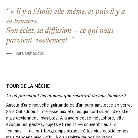
« Il y a l’étoile elle-même, et puis il y a
sa lumière.
Son éclat, sa diffusion — ce qui nous
parvient réellement.
Sara Ouhaddou
TOUR DE LA MÈCHE
Là où persistent les étoiles, que reste-t-il de leur lumière ?
Autour d’une nouvelle guirlande et d’un ours-amulette en verre,
Sara Ouhaddou s’intéresse aux étoiles qui continuent d’exister
mais deviennent invisibles. À travers cette métaphore, elle
évoque les gestes, objets et récits — souvent liés aux
femmes — qui ont longtemps structuré les vies quotidiennes
mais tendent aujourd’hui à disparaître de nos horizons.