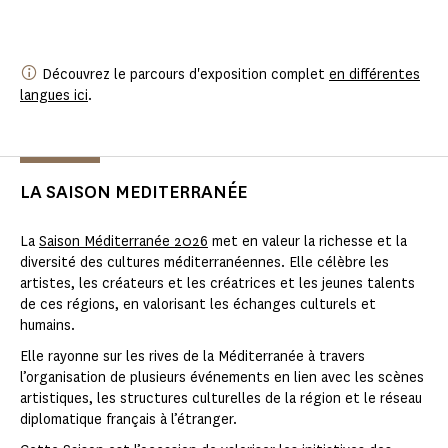
Découvrez le parcours d'exposition complet
en différentes
langues ici
.
LA SAISON MEDITERRANÉE
La
Saison Méditerranée 2026
met en valeur la richesse et la
diversité des cultures méditerranéennes. Elle célèbre les
artistes, les créateurs et les créatrices et les jeunes talents
de ces régions, en valorisant les échanges culturels et
humains.
Elle rayonne sur les rives de la Méditerranée à travers
l’organisation de plusieurs événements en lien avec les scènes
artistiques, les structures culturelles de la région et le réseau
diplomatique français à l’étranger.