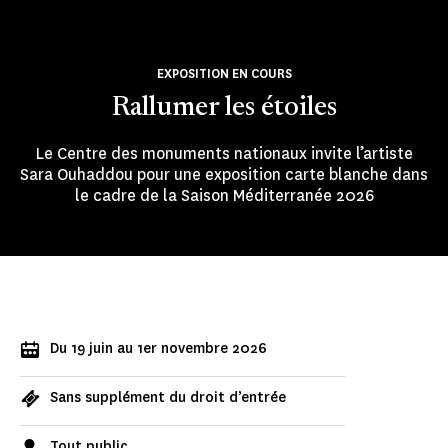
EXPOSITION EN COURS
Rallumer les étoiles
Le Centre des monuments nationaux invite l’artiste
Sara Ouhaddou pour une exposition carte blanche dans
le cadre de la Saison Méditerranée 2026
Du 19 juin au 1er novembre 2026
Sans supplément du droit d’entrée
Tout public