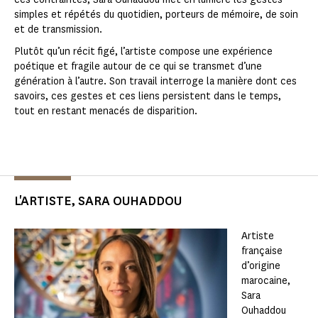
simples et répétés du quotidien, porteurs de mémoire, de soin
et de transmission.
Plutôt qu’un récit figé, l’artiste compose une expérience
poétique et fragile autour de ce qui se transmet d’une
génération à l’autre. Son travail interroge la manière dont ces
savoirs, ces gestes et ces liens persistent dans le temps,
tout en restant menacés de disparition.
L'ARTISTE, SARA OUHADDOU
Artiste
française
d’origine
marocaine,
Sara
Ouhaddou