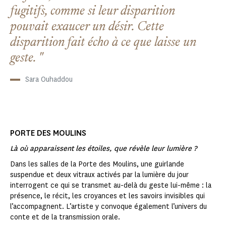
fugitifs, comme si leur disparition
pouvait exaucer un désir. Cette
disparition fait écho à ce que laisse un
geste.
Sara Ouhaddou
PORTE DES MOULINS
Là où apparaissent les étoiles, que révèle leur lumière ?
Dans les salles de la Porte des Moulins, une guirlande
suspendue et deux vitraux activés par la lumière du jour
interrogent ce qui se transmet au-delà du geste lui-même : la
présence, le récit, les croyances et les savoirs invisibles qui
l’accompagnent. L’artiste y convoque également l’univers du
conte et de la transmission orale.