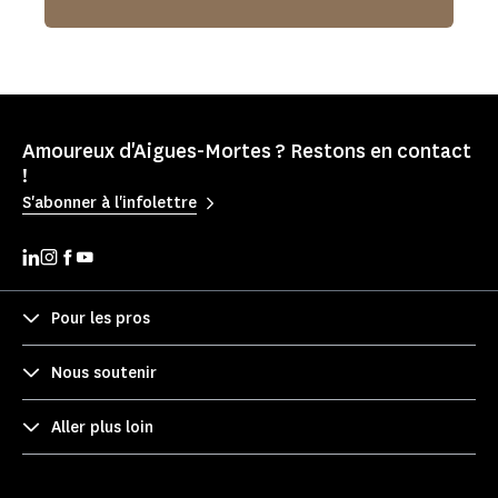
Amoureux d'Aigues-Mortes ? Restons en contact
!
S'abonner à l'infolettre
Pour les pros
Nous soutenir
Aller plus loin