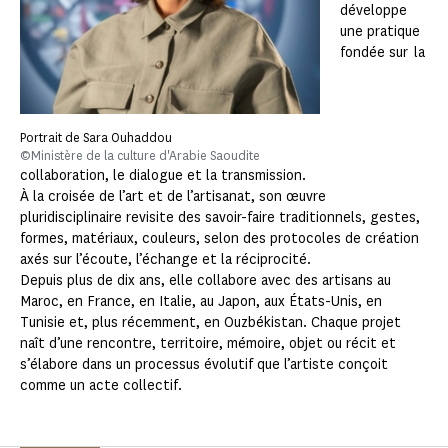
développe
une pratique
fondée sur la
Portrait de Sara Ouhaddou
©Ministère de la culture d'Arabie Saoudite
collaboration, le dialogue et la transmission.
À la croisée de l’art et de l’artisanat, son œuvre
pluridisciplinaire revisite des savoir-faire traditionnels, gestes,
formes, matériaux, couleurs, selon des protocoles de création
axés sur l’écoute, l’échange et la réciprocité.
Depuis plus de dix ans, elle collabore avec des artisans au
Maroc, en France, en Italie, au Japon, aux États-Unis, en
Tunisie et, plus récemment, en Ouzbékistan. Chaque projet
naît d’une rencontre, territoire, mémoire, objet ou récit et
s’élabore dans un processus évolutif que l’artiste conçoit
comme un acte collectif.