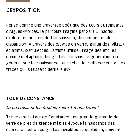
L'EXPOSITION
Pensé comme une traversée poétique des tours et remparts
d’Aigues-Mortes, le parcours imaginé par Sara Ouhaddou
explore les notions de transmission, de mémoire et de
disparition. À travers des œuvres en verre, guirlandes, vitraux
et animaux-amulettes, l’artiste utilise l’image des étoiles
comme métaphore des gestes transmis de génération en
génération : leur naissance, leur éclat, leur effacement et les
traces qu’ils laissent derrière eux.
TOUR DE CONSTANCE
Là où naissent les étoiles, reste-t-il une trace ?
Traversant la tour de Constance, une grande guirlande de
verre de près de trente mètres évoque la naissance des
étoiles et celle des gestes invisibles du quotidien, souvent