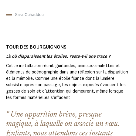
Sara Ouhaddou
TOUR DES BOURGUIGNONS
Là où disparaissent les étoiles, reste-t-il une trace ?
Cette installation réunit guirlandes, animaux-amulettes et
éléments de scénographie dans une réflexion sur la disparition
et la mémoire. Comme une étoile filante dont la lumière
subsiste après son passage, les objets exposés évoquent les
gestes de soin et d’attention qui demeurent, même lorsque
les formes matérielles s’effacent.
Une apparition brève, presque
magique, à laquelle on associe un vœu.
Enfants, nous attendons ces instants