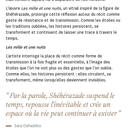
L’œuvre
Les mille et une nuits
, un vitrail inspiré de la figure de
Shéhérazade, prolonge cette réflexion autour du récit comme
geste de résistance et de transmission. Comme les étoiles ou
les traditions oubliées, les histoires persistent, se
transforment et continuent de laisser une trace à travers le
temps.
Les mille et une nuits
L'artiste interroge la place du récit comme forme de
transmission à la fois fragile et essentielle, à l'image des
étoiles que l'on ne voit plus ou des gestes que l'on oublie.
Comme elles, les histoires persistent : elles circulent, se
transforment, même lorsqu'elles deviennent invisibles.
Par la parole, Shéhérazade suspend le
temps, repousse l'inévitable et crée un
espace où la vie peut continuer à exister
Sara Ouhaddou