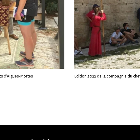
ts d'Aigues-Mortes
Edition 2022 de la compagnie du che