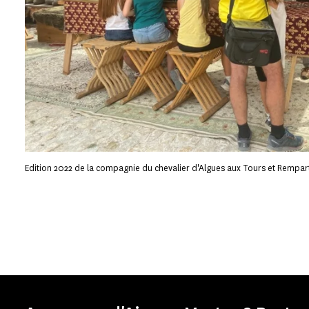
Edition 2022 de la compagnie du chevalier d'Algues aux Tours et Rempar