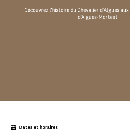
Découvrez l'histoire du Chevalier d’Algues aux
d'Aigues-Mortes !
Dates et horaires