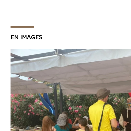
EN IMAGES