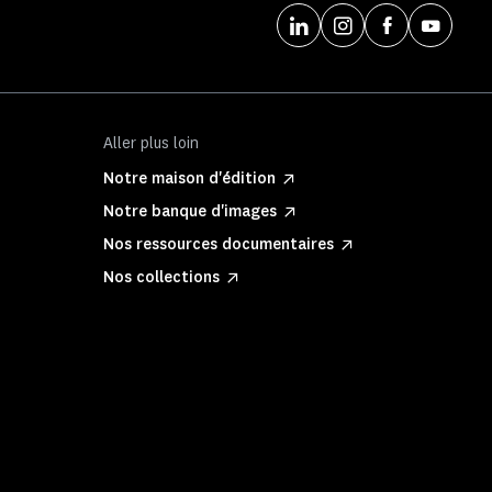
Aller plus loin
Notre maison d'édition
Notre banque d'images
Nos ressources documentaires
Nos collections