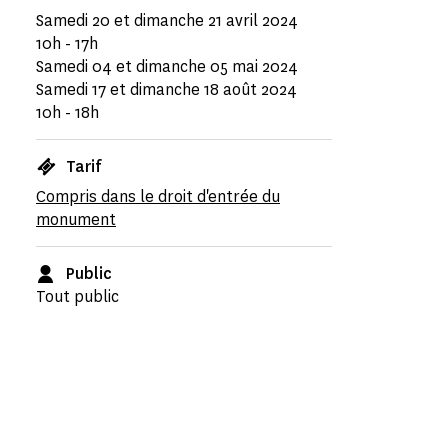
Samedi 20 et dimanche 21 avril 2024
10h - 17h
Samedi 04 et dimanche 05 mai 2024
Samedi 17 et dimanche 18 août 2024
10h - 18h
Tarif
Compris dans le droit d'entrée du
monument
Public
Tout public