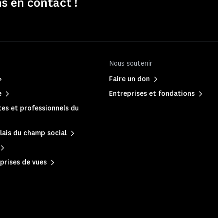
s en contact !
Nous soutenir
Faire un don
e
Entreprises et fondations
es et professionnels du
lais du champ social
prises de vues