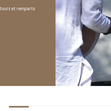
 tours et remparts