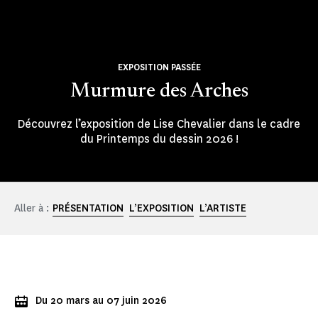
EXPOSITION PASSÉE
Murmure des Arches
Découvrez l’exposition de Lise Chevalier dans le cadre
du Printemps du dessin 2026 !
Aller à :
PRÉSENTATION
L’EXPOSITION
L’ARTISTE
Du 20 mars au 07 juin 2026