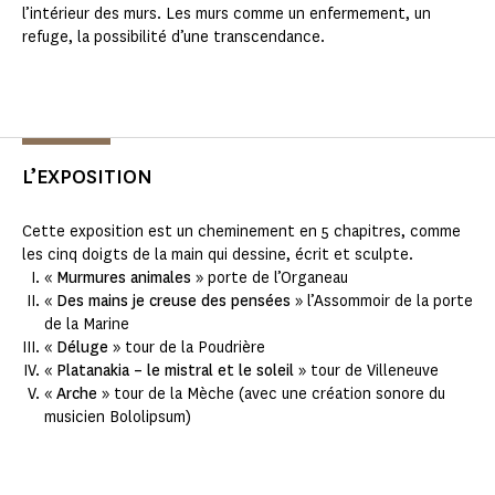
l’intérieur des murs. Les murs comme un enfermement, un
refuge, la possibilité d’une transcendance.
L’EXPOSITION
Cette exposition est un cheminement en 5 chapitres, comme
les cinq doigts de la main qui dessine, écrit et sculpte.
«
Murmures animales
» porte de l’Organeau
«
Des mains je creuse des pensées
» l’Assommoir de la porte
de la Marine
«
Déluge
» tour de la Poudrière
«
Platanakia – le mistral et le soleil
» tour de Villeneuve
«
Arche
» tour de la Mèche (avec une création sonore du
musicien Bololipsum)