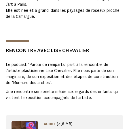
l’art à Paris.
Elle est née et a grandi dans les paysages de roseaux proche
de la Camargue.
RENCONTRE AVEC LISE CHEVALIER
Le podcast "Parole de remparts" part à la rencontre de
l'artiste plasticienne Lise Chevalier. Elle nous parle de son
imaginaire, de son exposition et des étapes de construction
de "Murmure des arches".
Une rencontre sensorielle mêlée aux regards des enfants qui
visitent l'exposition accompagnés de l'artiste.
(4,6 MB)
AUDIO