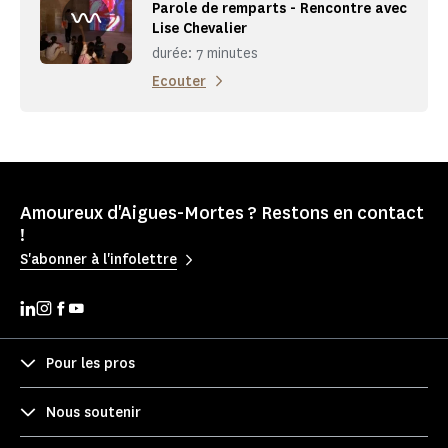
Parole de remparts - Rencontre avec
Lise Chevalier
durée: 7 minutes
Ecouter
Amoureux d'Aigues-Mortes ? Restons en contact
!
S'abonner à l'infolettre
Pour les pros
Nous soutenir