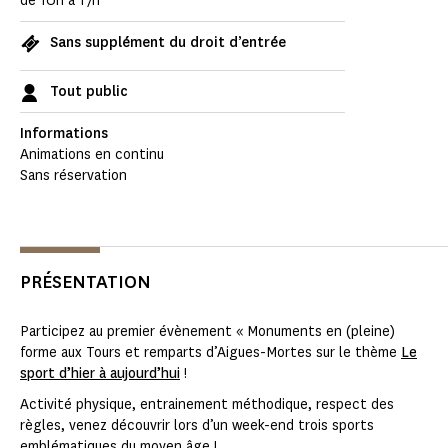
de 10h à 17h
Sans supplément du droit d’entrée
Tout public
Informations
Animations en continu
Sans réservation
PRÉSENTATION
Participez au premier évènement « Monuments en (pleine)
forme aux Tours et remparts d’Aigues-Mortes sur le thème
Le
sport d’hier à aujourd’hui
!
Activité physique, entrainement méthodique, respect des
règles, venez découvrir lors d’un week-end trois sports
emblématiques du moyen âge !