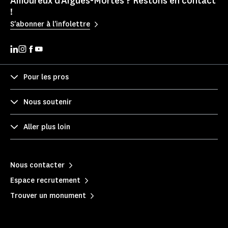
Amoureux d'Aigues-Mortes ? Restons en contact
!
S'abonner à l'infolettre
Pour les pros
Nous soutenir
Aller plus loin
Nous contacter
Espace recrutement
Trouver un monument