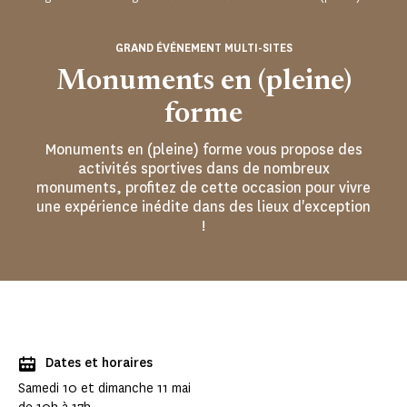
GRAND ÉVÉNEMENT MULTI-SITES
Monuments en (pleine)
forme
Monuments en (pleine) forme vous propose des
activités sportives dans de nombreux
monuments, profitez de cette occasion pour vivre
une expérience inédite dans des lieux d'exception
!
Dates et horaires
Samedi 10 et dimanche 11 mai