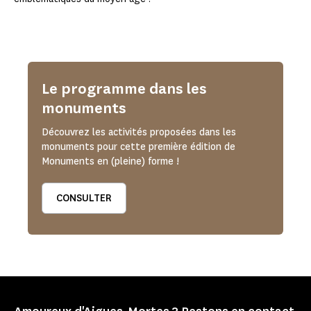
Le programme dans les
monuments
Découvrez les activités proposées dans les
monuments pour cette première édition de
Monuments en (pleine) forme !
CONSULTER