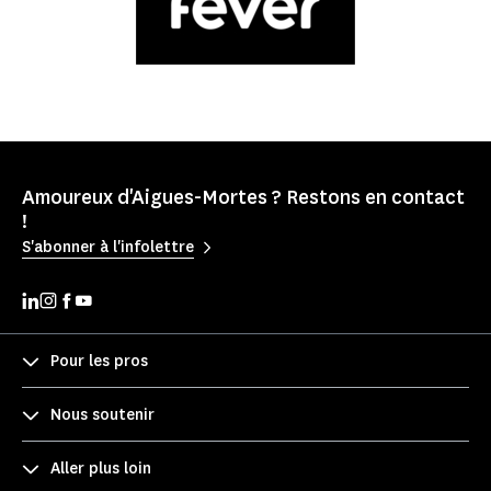
Amoureux d'Aigues-Mortes ? Restons en contact
!
S'abonner à l'infolettre
Pour les pros
Nous soutenir
Aller plus loin