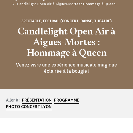
Candlelight Open Air à Aigues-Mortes : Hommage à Queen
SPECTACLE, FESTIVAL (CONCERT, DANSE, THÉÂTRE)
Candlelight Open Air à
Aigues-Mortes :
Hommage à Queen
Venez vivre une expérience musicale magique
éclairée à la bougie !
Aller à :
PRÉSENTATION
PROGRAMME
PHOTO CONCERT LYON