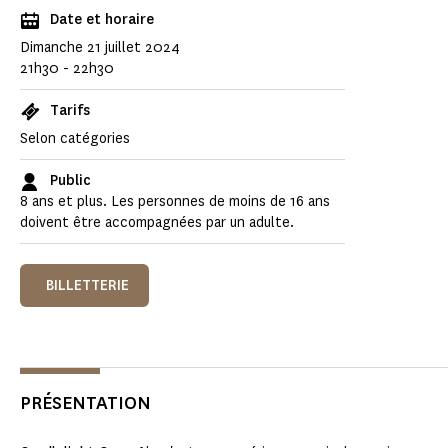
Date et horaire
Dimanche 21 juillet 2024
21h30 - 22h30
Tarifs
Selon catégories
Public
8 ans et plus. Les personnes de moins de 16 ans
doivent être accompagnées par un adulte.
BILLETTERIE
PRÉSENTATION