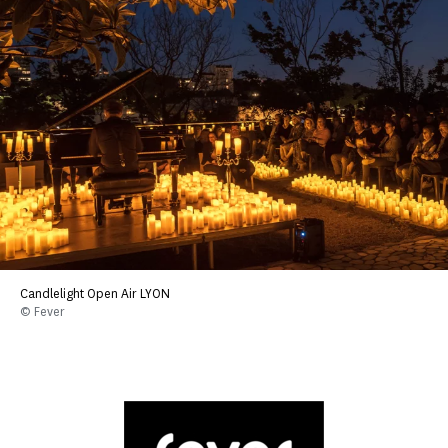
Candlelight Open Air LYON
© Fever