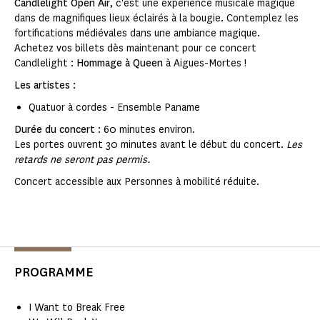
Candlelight Open Air
, c'est une expérience musicale magique
dans de magnifiques lieux éclairés à la bougie. Contemplez les
fortifications médiévales dans une ambiance magique.
Achetez vos billets dès maintenant pour ce concert
Candlelight :
Hommage à Queen
à Aigues-Mortes !
Les artistes :
Quatuor à cordes - Ensemble Paname
Durée du concert :
60 minutes environ.
Les portes ouvrent 30 minutes avant le début du concert.
Les
retards ne seront pas permis.
Concert accessible aux Personnes à mobilité réduite.
PROGRAMME
I Want to Break Free