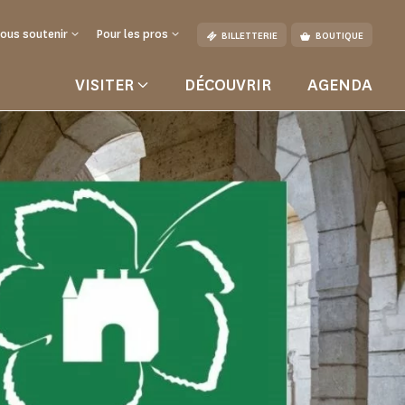
ous soutenir
Pour les pros
BILLETTERIE
BOUTIQUE
VISITER
DÉCOUVRIR
AGENDA