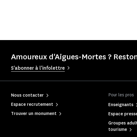
Amoureux d'Aigues-Mortes ? Reston
S'abonner à l'infolettre
Pour les pros
Nous contacter
Espace recrutement
Enseignants
Trouver un monument
Espace press
Groupes adult
tourisme