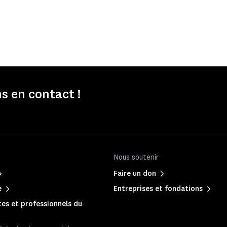
s en contact !
Nous soutenir
Faire un don
e
Entreprises et fondations
es et professionnels du