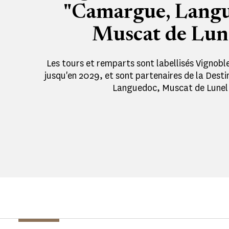
"Camargue, Langu
Muscat de Lun
Les tours et remparts sont labellisés Vignobl
jusqu'en 2029, et sont partenaires de la Des
Languedoc, Muscat de Lunel