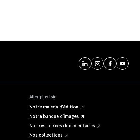
Aller plus loin
Notre maison d'édition
Notre banque d'images
Nos ressources documentaires
Nos collections