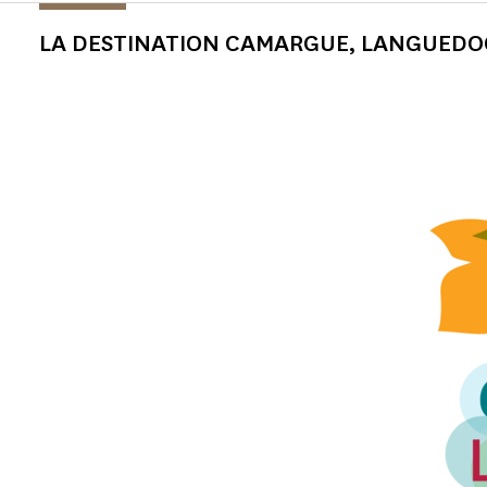
LA DESTINATION CAMARGUE, LANGUEDO